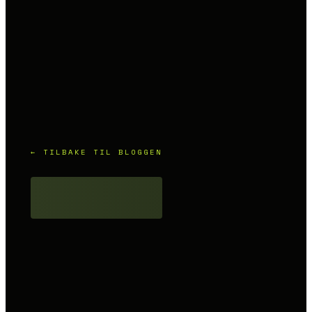
← TILBAKE TIL BLOGGEN