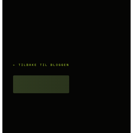
← TILBAKE TIL BLOGGEN