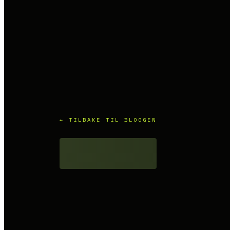
← TILBAKE TIL BLOGGEN