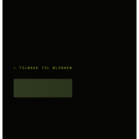
← TILBAKE TIL BLOGGEN