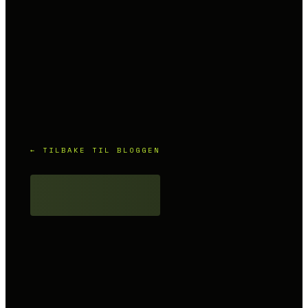
← TILBAKE TIL BLOGGEN