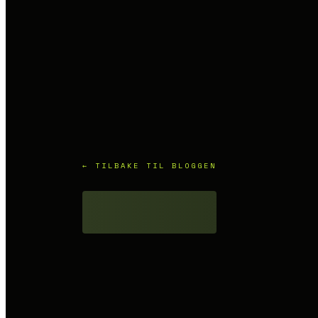
← TILBAKE TIL BLOGGEN