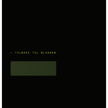
← TILBAKE TIL BLOGGEN