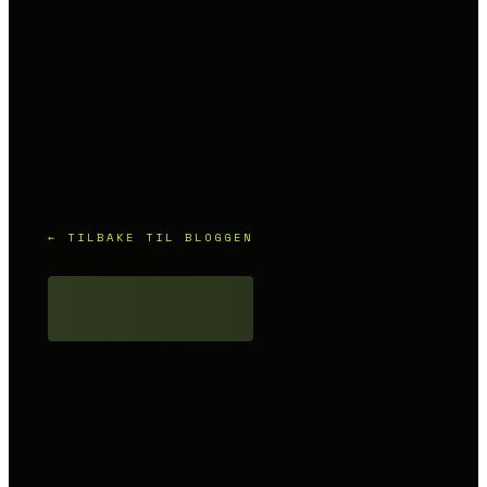
← TILBAKE TIL BLOGGEN