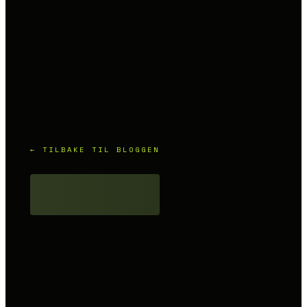
← TILBAKE TIL BLOGGEN