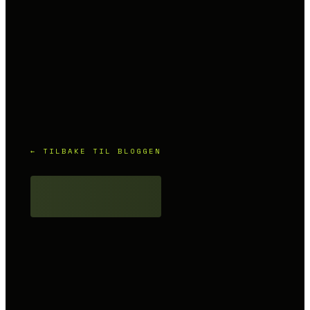
← TILBAKE TIL BLOGGEN